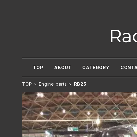
TOP
ABOUT
CATEGORY
CONT
TOP
Engine parts
RB25