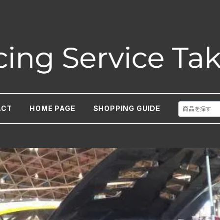
ACT
HOME PAGE
SHOPPING GUIDE