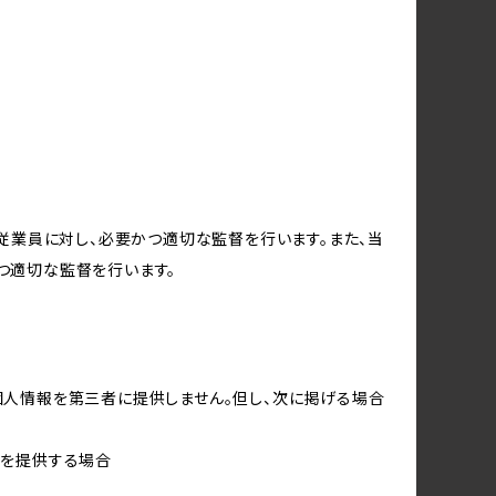
従業員に対し、必要かつ適切な監督を行います。また、当
つ適切な監督を行います。
個人情報を第三者に提供しません。但し、次に掲げる場合
報を提供する場合