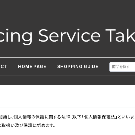
ACT
HOME PAGE
SHOPPING GUIDE
識し、個人情報の保護に関する法律（以下「個人情報保護法」といいます
切な取扱い及び保護に努めます。