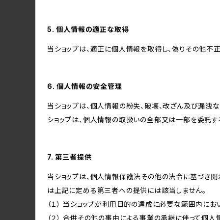
5. 個人情報の適正な取得
当ショップは、適正に個人情報を取得し、偽りその他不正
6. 個人情報の安全管理
当ショップは、個人情報の紛失、破壊、改ざん及び漏洩な
ショップは、個人情報の取扱いの全部又は一部を委託す
7. 第三者提供
当ショップは、個人情報保護法その他の法令に基づき開
は上記に定める第三者への提供には該当しません。
（１） 当ショップが利用目的の達成に必要な範囲内に
（２） 合併その他の事由による事業の承継に伴って個