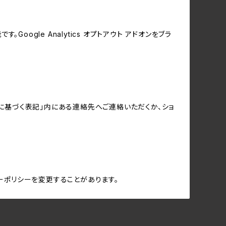
oogle Analytics オプトアウト アドオンをブラ
に基づく表記」内にある連絡先へご連絡いただくか、ショ
ーポリシーを変更することがあります。