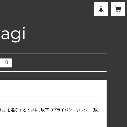
。）を遵守すると共に、以下のプライバシーポリシー（以