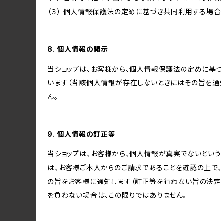
（３） 個人情報保護法の定めに基づき共同利用する場合
8. 個人情報の開示
当ショップは、お客様から、個人情報保護法の定めに基
います（当該個人情報が存在しないときにはその旨を通
ん。
9. 個人情報の訂正等
当ショップは、お客様から、個人情報が真実でないという
は、お客様ご本人からのご請求であることを確認の上で
の旨をお客様に通知します（訂正等を行わない旨の決定
を負わない場合は、この限りではありません。