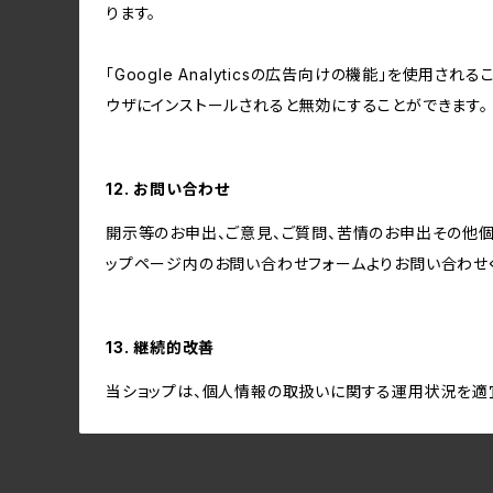
ります。
「Google Analyticsの広告向けの機能」を使用さ
ウザにインストールされると無効にすることができます。
12. お問い合わせ
開示等のお申出、ご意見、ご質問、苦情のお申出その他
ップページ内のお問い合わせフォームよりお問い合わせ
13. 継続的改善
当ショップは、個人情報の取扱いに関する運用状況を適