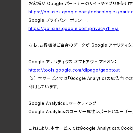
お客様が Google パートナーのサイトやアプリを使用す
https://policies.google.com/technologies/partne
Google プライバシーポリシー：
https://policies.google.com/privacy?hl=ja
なお、お客様はご自身のデータが Google アナリティク
Google アナリティクス オプトアウト アドオン：
https://tools.google.com/dlpage/gaoptout
（３） 本サービスでは「Google Analyticsの広告
利用しています。
Google Analyticsリマーケティング
Google Analyticsのユーザー属性レポートとユー
これにより、本サービスではGoogle Analytic