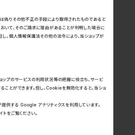
又は偽りその他不正の手段により取得されたものであると
において、そのご請求に理由があることが判明した場合に
但し、個人情報保護法その他の法令により、当ショップが
当ショップのサービスの利用状況等の把握に役立ち、サービ
ることができます。但し、Cookieを無効化すると、当ショ
提供する Google アナリティクスを利用しています。
イトをご覧ください。