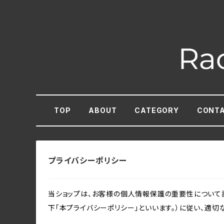
TOP
ABOUT
CATEGORY
CONT
プライバシーポリシー
当ショップは、お客様の個人情報保護の重要性について認
下「本プライバシーポリシー」といいます。）に従い、適