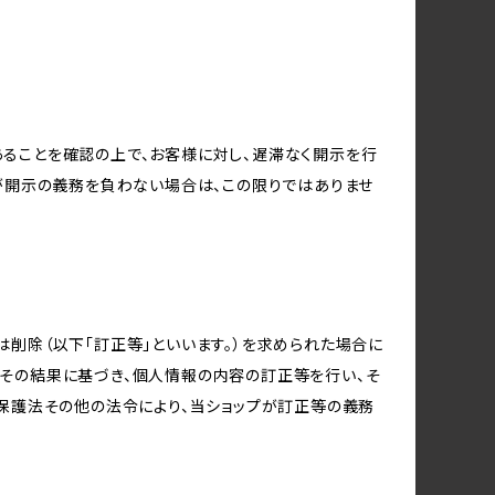
ることを確認の上で、お客様に対し、遅滞なく開示を行
が開示の義務を負わない場合は、この限りではありませ
削除（以下「訂正等」といいます。）を求められた場合に
その結果に基づき、個人情報の内容の訂正等を行い、そ
報保護法その他の法令により、当ショップが訂正等の義務