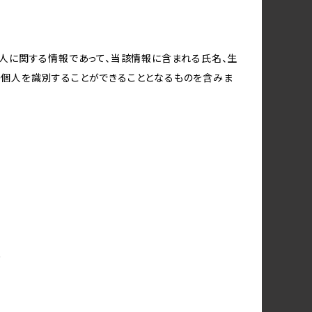
個人に関する情報であって、当該情報に含まれる氏名、生
の個人を識別することができることとなるものを含みま
め