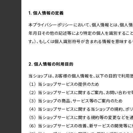
1. 個人情報の定義
本プライバシーポリシーにおいて、個人情報とは、個人
年月日その他の記述等により特定の個人を識別すること
す。）、もしくは個人識別符号が含まれる情報を意味する
2. 個人情報の利用目的
当ショップは、お客様の個人情報を、以下の目的で利用致
（１） 当ショップサービスの提供のため
（２） 当ショップサービスに関するご案内、お問い合わ
（３） 当ショップの商品、サービス等のご案内のため
（４） 当ショップサービスに関する当ショップの規約、ポ
（５） 当ショップサービスに関する規約等の変更などを
（６） 当ショップサービスの改善、新サービスの開発等