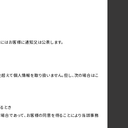
合にはお客様に通知又は公表します。
を超えて個人情報を取り扱いません。但し、次の場合はこ
るとき
る場合であって、お客様の同意を得ることにより当該事務