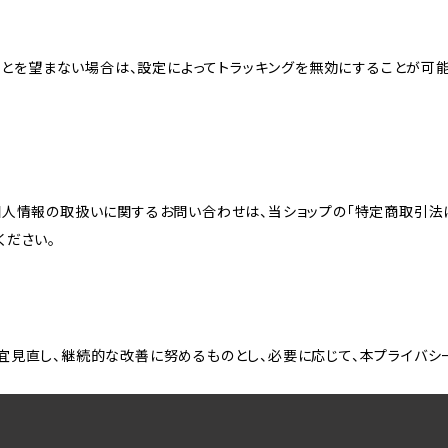
れることを望まない場合は、設定によってトラッキングを無効にすることが可能です。G
個人情報の取扱いに関するお問い合わせは、当ショップの「特定商取引法
ください。
宜見直し、継続的な改善に努めるものとし、必要に応じて、本プライバシ