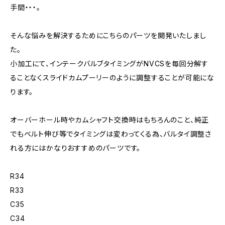
手間・・・。
そんな悩みを解決するためにこちらのパーツを開発いたしまし
た。
小加工にて、インテークバルブタイミングがNVCSを毎回分解す
ることなくスライドカムプーリーのように調整することが可能にな
ります。
オーバーホール時やカムシャフト交換時はもちろんのこと、純正
でもベルト伸び等でタイミングは変わってくる為、バルタイ調整さ
れる方にはかなりおすすめのパーツです。
R34
R33
C35
C34