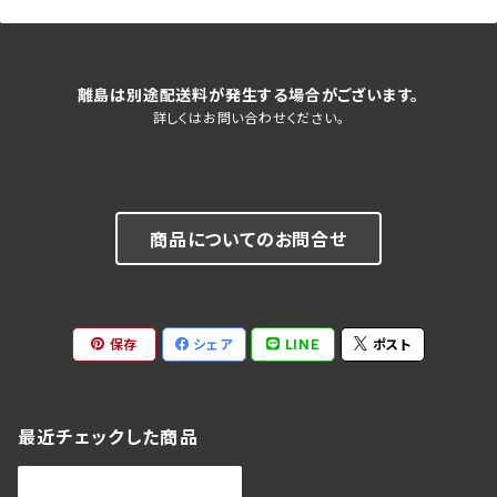
離島は別途配送料が発生する場合がございます。
詳しくはお問い合わせください。
商品についてのお問合せ
保存
シェア
LINE
ポスト
最近チェックした商品