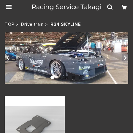
TOP
Drive train
R34 SKYLINE