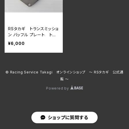
RSタカギ トランスミッショ
ン バッフル プレート トラ
ンスファー オイル付着防止
¥6,000
© Racing Service Takagi オンラインショップ ～ RSタカギ 公式通
販 ～
Powered by
ショップに質問する