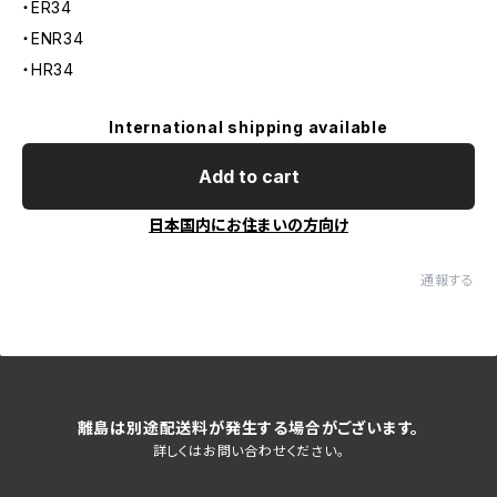
・ER34
・ENR34
・HR34
International shipping available
Add to cart
日本国内にお住まいの方向け
通報する
離島は別途配送料が発生する場合がございます。
詳しくはお問い合わせください。