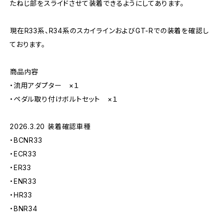
たねじ部をスライドさせて装着できるようにしてあります。
現在R33系、R34系のスカイラインおよびGT-Rでの装着を確認し
ております。
商品内容
・流用アダプター ×１
・ペダル取り付けボルトセット ×１
2026.3.20 装着確認車種
・BCNR33
・ECR33
・ER33
・ENR33
・HR33
・BNR34