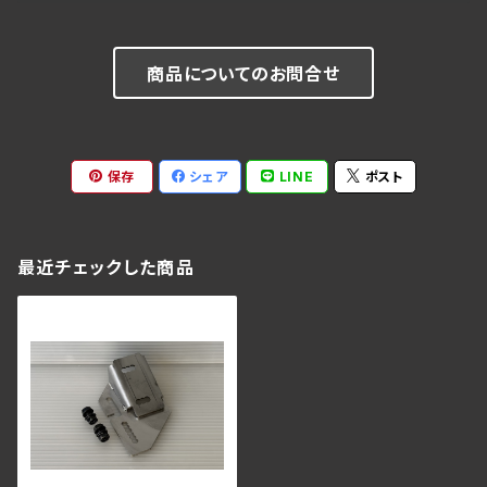
商品についてのお問合せ
保存
シェア
LINE
ポスト
最近チェックした商品