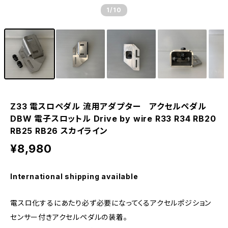
1
/10
Z33 電スロペダル 流用アダプター アクセルペダル
DBW 電子スロットル Drive by wire R33 R34 RB20
RB25 RB26 スカイライン
¥8,980
International shipping available
電スロ化するにあたり必ず必要になってくるアクセルポジション
センサー付きアクセルペダルの装着。