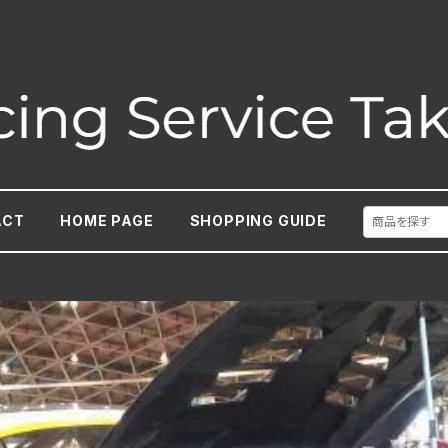
ACT
HOME PAGE
SHOPPING GUIDE