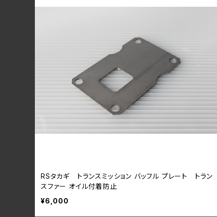
RSタカギ トランスミッション バッフル プレート トラン
スファー オイル付着防止
¥6,000