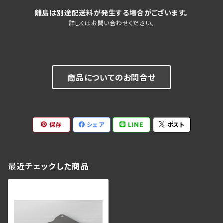
離島は別途配送料が発生する場合がございます。
詳しくはお問い合わせください。
商品についてのお問合せ
保存
シェア
LINE
ポスト
最近チェックした商品