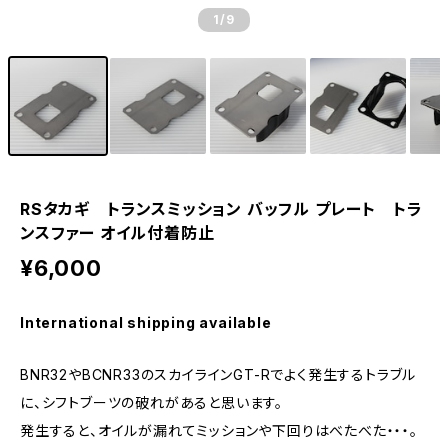
1
/9
RSタカギ トランスミッション バッフル プレート トラ
ンスファー オイル付着防止
¥6,000
International shipping available
BNR32やBCNR33のスカイラインGT-Rでよく発生するトラブル
に、シフトブーツの破れがあると思います。
発生すると、オイルが漏れてミッションや下回りはべたべた・・・。